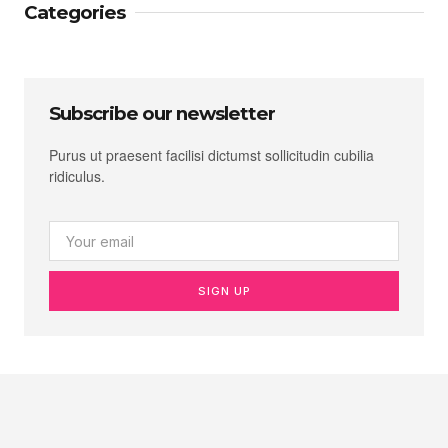
Categories
Subscribe our newsletter
Purus ut praesent facilisi dictumst sollicitudin cubilia
ridiculus.
SIGN UP