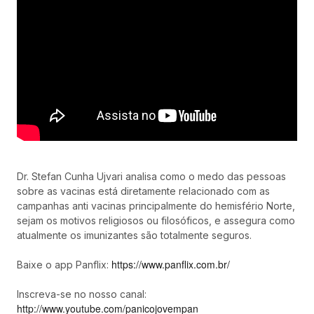
Dr. Stefan Cunha Ujvari analisa como o medo das pessoas
sobre as vacinas está diretamente relacionado com as
campanhas anti vacinas principalmente do hemisfério Norte,
sejam os motivos religiosos ou filosóficos, e assegura como
atualmente os imunizantes são totalmente seguros.
https://www.panflix.com.br/
Baixe o app Panflix:
Inscreva-se no nosso canal:
http://www.youtube.com/panicojovempan