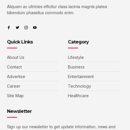
Aliquam ac ultricies efficitur class lacinia magnis platea
bibendum phasellus commodo enim.
Quick Links
Category
About Us
Lifestyle
Contact
Business
Advertise
Entertainment
Career
Technology
Site Map
Healthcare
Newsletter
Sign up our newsletter to get update information, news and