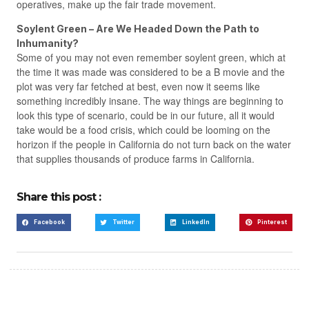
operatives, make up the fair trade movement.
Soylent Green – Are We Headed Down the Path to
Inhumanity?
Some of you may not even remember soylent green, which at
the time it was made was considered to be a B movie and the
plot was very far fetched at best, even now it seems like
something incredibly insane. The way things are beginning to
look this type of scenario, could be in our future, all it would
take would be a food crisis, which could be looming on the
horizon if the people in California do not turn back on the water
that supplies thousands of produce farms in California.
Share this post :
Facebook
Twitter
LinkedIn
Pinterest