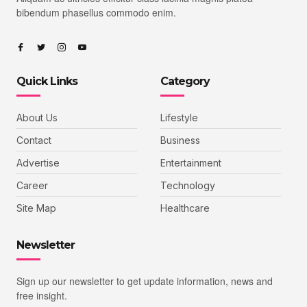
bibendum phasellus commodo enim.
Quick Links
Category
About Us
Lifestyle
Contact
Business
Advertise
Entertainment
Career
Technology
Site Map
Healthcare
Newsletter
Sign up our newsletter to get update information, news and
free insight.