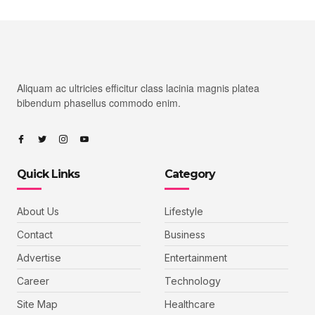
Aliquam ac ultricies efficitur class lacinia magnis platea
bibendum phasellus commodo enim.
Quick Links
Category
About Us
Lifestyle
Contact
Business
Advertise
Entertainment
Career
Technology
Site Map
Healthcare