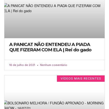
A PANICAT NÃO ENTENDEU A PIADA
QUE FIZERAM COM ELA | Rei do gado
16 de julho de 2021
Nenhum comentário
VÍDEOS MAIS RECENTES