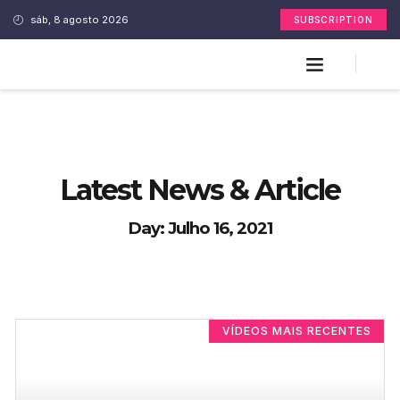
sáb, 8 agosto 2026
SUBSCRIPTION
Latest News & Article
Day: Julho 16, 2021
VÍDEOS MAIS RECENTES