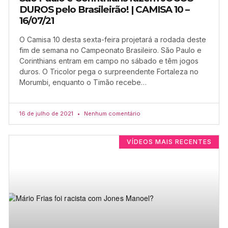
DUROS pelo Brasileirão! | CAMISA 10 –
16/07/21
O Camisa 10 desta sexta-feira projetará a rodada deste
fim de semana no Campeonato Brasileiro. São Paulo e
Corinthians entram em campo no sábado e têm jogos
duros. O Tricolor pega o surpreendente Fortaleza no
Morumbi, enquanto o Timão recebe…
16 de julho de 2021
Nenhum comentário
VÍDEOS MAIS RECENTES