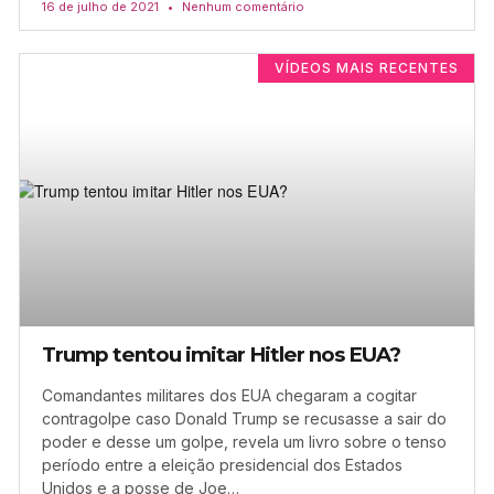
16 de julho de 2021
Nenhum comentário
VÍDEOS MAIS RECENTES
Trump tentou imitar Hitler nos EUA?
Comandantes militares dos EUA chegaram a cogitar
contragolpe caso Donald Trump se recusasse a sair do
poder e desse um golpe, revela um livro sobre o tenso
período entre a eleição presidencial dos Estados
Unidos e a posse de Joe…