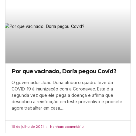
Por que vacinado, Doria pegou Covid?
O governador João Doria atribui o quadro leve da
COVID-19 à imunização com a Coronavac. Esta é a
segunda vez que ele pega a doença e afirma que
descobriu a reinfecção em teste preventivo e promete
agora trabalhar em casa.…
16 de julho de 2021
Nenhum comentário