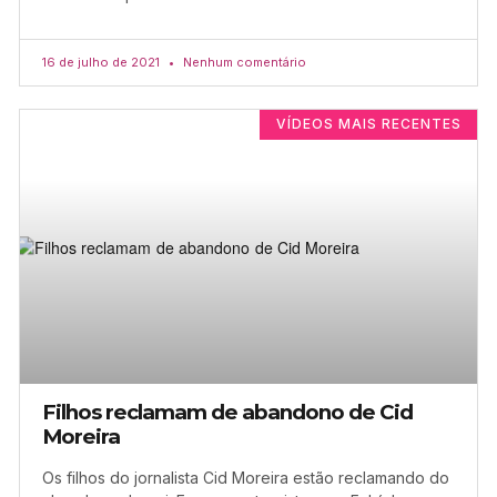
16 de julho de 2021
Nenhum comentário
VÍDEOS MAIS RECENTES
Filhos reclamam de abandono de Cid
Moreira
Os filhos do jornalista Cid Moreira estão reclamando do