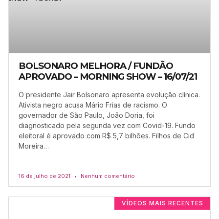
BOLSONARO MELHORA / FUNDÃO
APROVADO – MORNING SHOW – 16/07/21
O presidente Jair Bolsonaro apresenta evolução clínica.
Ativista negro acusa Mário Frias de racismo. O
governador de São Paulo, João Doria, foi
diagnosticado pela segunda vez com Covid-19. Fundo
eleitoral é aprovado com R$ 5,7 bilhões. Filhos de Cid
Moreira…
16 de julho de 2021
Nenhum comentário
VÍDEOS MAIS RECENTES