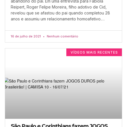
abandono do pai. Em uma entrevista para Fabíola
Reipert, Roger Felipe Moreira, filho adotivo de Cid,
revelou que se afastou do pai quando completou 28
anos e assumiu um relacionamento homoafetivo.…
16 de julho de 2021
Nenhum comentário
VÍDEOS MAIS RECENTES
São Paulo e Corinthians fazem JOGOS