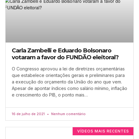
Carla Zambelli e Eduardo Bolsonaro
votaram a favor do FUNDÃO eleitoral?
O Congresso aprovou a lei de diretrizes orçamentárias
que estabelece orientações gerais e preliminares para
a execução do orçamento da União do ano que vem.
Apesar de apontar índices como salário mínimo, inflação
e crescimento do PIB, o ponto mais…
16 de julho de 2021
Nenhum comentário
VÍDEOS MAIS RECENTES