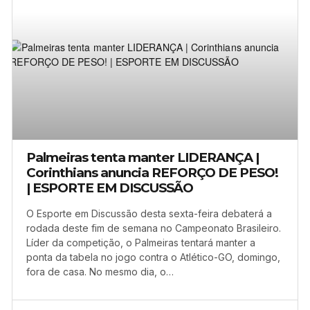
Palmeiras tenta manter LIDERANÇA |
Corinthians anuncia REFORÇO DE PESO!
| ESPORTE EM DISCUSSÃO
O Esporte em Discussão desta sexta-feira debaterá a
rodada deste fim de semana no Campeonato Brasileiro.
Líder da competição, o Palmeiras tentará manter a
ponta da tabela no jogo contra o Atlético-GO, domingo,
fora de casa. No mesmo dia, o…