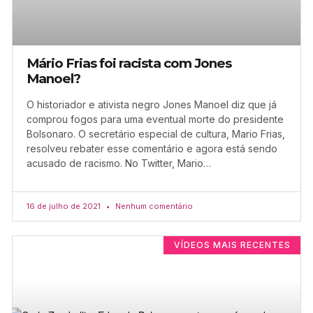
Mário Frias foi racista com Jones
Manoel?
O historiador e ativista negro Jones Manoel diz que já
comprou fogos para uma eventual morte do presidente
Bolsonaro. O secretário especial de cultura, Mario Frias,
resolveu rebater esse comentário e agora está sendo
acusado de racismo. No Twitter, Mario…
16 de julho de 2021
Nenhum comentário
VÍDEOS MAIS RECENTES