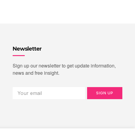
Newsletter
Sign up our newsletter to get update information,
news and free insight.
SIGN UP