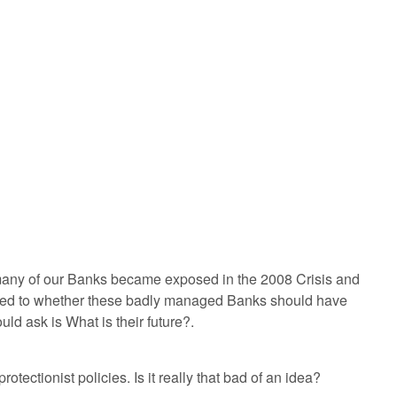
 many of our Banks became exposed in the 2008 Crisis and
vided to whether these badly managed Banks should have
d ask is What is their future?.
otectionist policies. Is it really that bad of an idea?