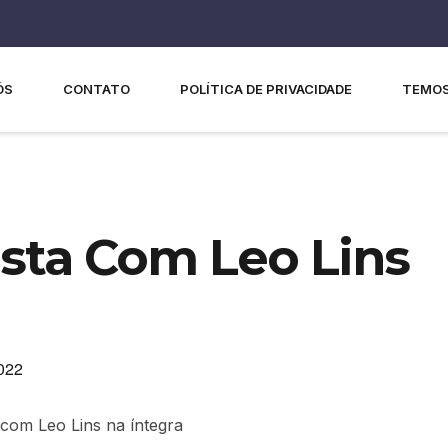
ÓS
CONTATO
POLÍTICA DE PRIVACIDADE
TEMOS
ista Com Leo Lins
2022