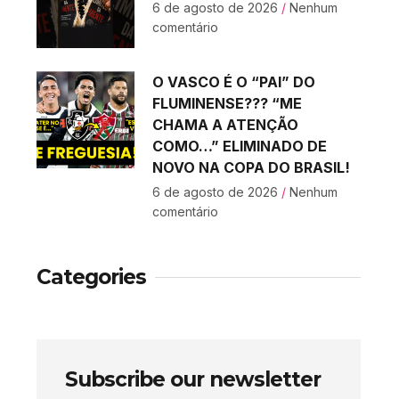
6 de agosto de 2026
Nenhum
comentário
O VASCO É O “PAI” DO
FLUMINENSE??? “ME
CHAMA A ATENÇÃO
COMO…” ELIMINADO DE
NOVO NA COPA DO BRASIL!
6 de agosto de 2026
Nenhum
comentário
Categories
Subscribe our newsletter