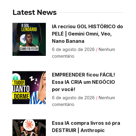
Latest News
IA recriou GOL HISTÓRICO do
PELÉ | Gemini Omni, Veo,
Nano Banana
6 de agosto de 2026
Nenhum
comentário
EMPREENDER ficou FÁCIL!
Essa IA CRIA um NEGÓCIO
por você!
6 de agosto de 2026
Nenhum
comentário
Essa IA compra livros só pra
DESTRUIR | Anthropic