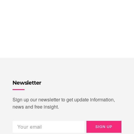
Newsletter
Sign up our newsletter to get update information,
news and free insight.
SIGN UP