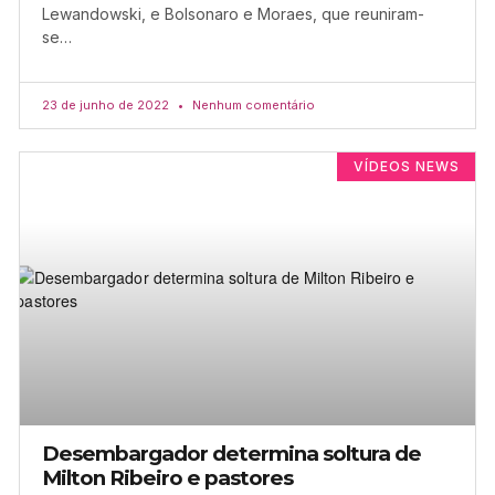
Lewandowski, e Bolsonaro e Moraes, que reuniram-
se…
23 de junho de 2022
Nenhum comentário
VÍDEOS NEWS
Desembargador determina soltura de
Milton Ribeiro e pastores