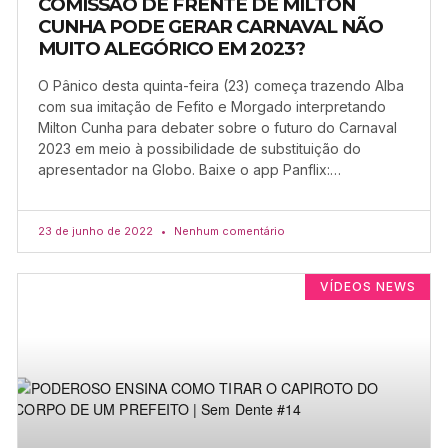
COMISSÃO DE FRENTE DE MILTON
CUNHA PODE GERAR CARNAVAL NÃO
MUITO ALEGÓRICO EM 2023?
O Pânico desta quinta-feira (23) começa trazendo Alba
com sua imitação de Fefito e Morgado interpretando
Milton Cunha para debater sobre o futuro do Carnaval
2023 em meio à possibilidade de substituição do
apresentador na Globo. Baixe o app Panflix:…
23 de junho de 2022
Nenhum comentário
VÍDEOS NEWS