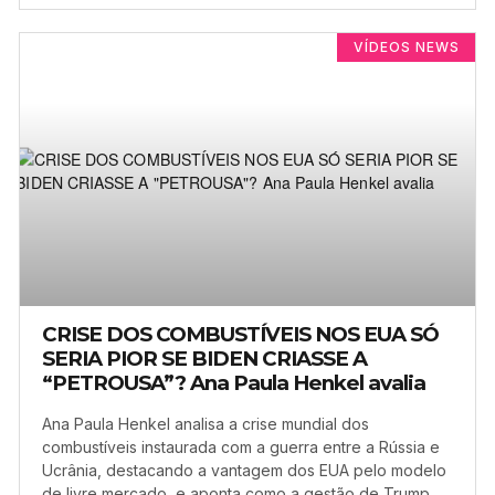
VÍDEOS NEWS
CRISE DOS COMBUSTÍVEIS NOS EUA SÓ
SERIA PIOR SE BIDEN CRIASSE A
“PETROUSA”? Ana Paula Henkel avalia
Ana Paula Henkel analisa a crise mundial dos
combustíveis instaurada com a guerra entre a Rússia e
Ucrânia, destacando a vantagem dos EUA pelo modelo
de livre mercado, e aponta como a gestão de Trump