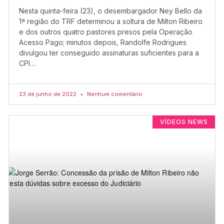
Nesta quinta-feira (23), o desembargador Ney Bello da
1ª região do TRF determinou a soltura de Milton Ribeiro
e dos outros quatro pastores presos pela Operação
Acesso Pago; minutos depois, Randolfe Rodrigues
divulgou ter conseguido assinaturas suficientes para a
CPI…
23 de junho de 2022
Nenhum comentário
VÍDEOS NEWS