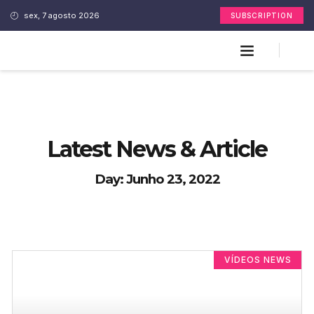
sex, 7 agosto 2026
SUBSCRIPTION
Latest News & Article
Day: Junho 23, 2022
VÍDEOS NEWS