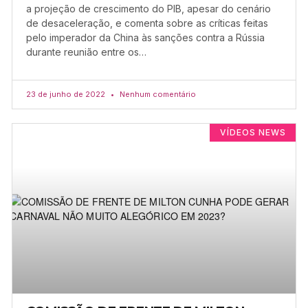
a projeção de crescimento do PIB, apesar do cenário
de desaceleração, e comenta sobre as críticas feitas
pelo imperador da China às sanções contra a Rússia
durante reunião entre os…
23 de junho de 2022
Nenhum comentário
VÍDEOS NEWS