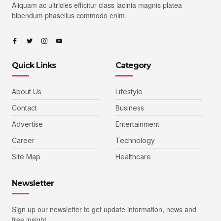
Aliquam ac ultricies efficitur class lacinia magnis platea
bibendum phasellus commodo enim.
Quick Links
Category
About Us
Lifestyle
Contact
Business
Advertise
Entertainment
Career
Technology
Site Map
Healthcare
Newsletter
Sign up our newsletter to get update information, news and
free insight.