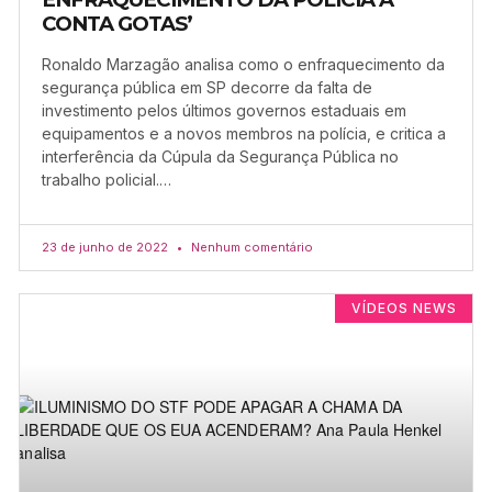
CONTA GOTAS’
Ronaldo Marzagão analisa como o enfraquecimento da
segurança pública em SP decorre da falta de
investimento pelos últimos governos estaduais em
equipamentos e a novos membros na polícia, e critica a
interferência da Cúpula da Segurança Pública no
trabalho policial.…
23 de junho de 2022
Nenhum comentário
VÍDEOS NEWS