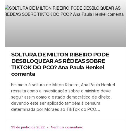
SOLTURA DE MILTON RIBEIRO PODE
DESBLOQUEAR AS RÉDEAS SOBRE
TIKTOK DO PCO? Ana Paula Henkel
comenta
Em meio à soltura de Milton Ribeiro, Ana Paula Henkel
ressalta como a investigação sobre o ministro deve
seguir assim como o estado democrático de direito,
devendo este ser aplicado também à censura
determinada por Moraes ao TikTok do PCO.…
23 de junho de 2022
Nenhum comentário