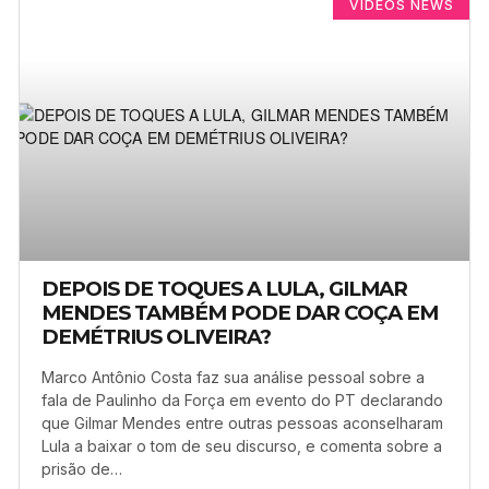
VÍDEOS NEWS
DEPOIS DE TOQUES A LULA, GILMAR
MENDES TAMBÉM PODE DAR COÇA EM
DEMÉTRIUS OLIVEIRA?
Marco Antônio Costa faz sua análise pessoal sobre a
fala de Paulinho da Força em evento do PT declarando
que Gilmar Mendes entre outras pessoas aconselharam
Lula a baixar o tom de seu discurso, e comenta sobre a
prisão de…