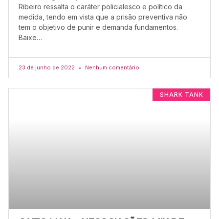
Ribeiro ressalta o caráter policialesco e político da
medida, tendo em vista que a prisão preventiva não
tem o objetivo de punir e demanda fundamentos.
Baixe…
23 de junho de 2022
Nenhum comentário
SHARK TANK