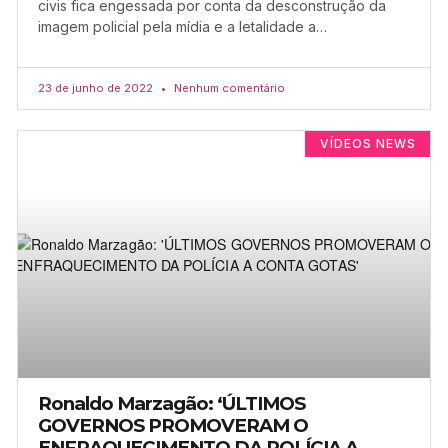
civis fica engessada por conta da desconstrução da
imagem policial pela mídia e a letalidade a…
23 de junho de 2022
Nenhum comentário
VÍDEOS NEWS
Ronaldo Marzagão: ‘ÚLTIMOS
GOVERNOS PROMOVERAM O
ENFRAQUECIMENTO DA POLÍCIA A