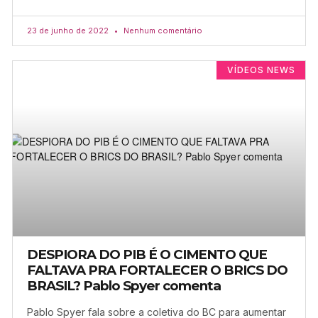
23 de junho de 2022
Nenhum comentário
VÍDEOS NEWS
DESPIORA DO PIB É O CIMENTO QUE
FALTAVA PRA FORTALECER O BRICS DO
BRASIL? Pablo Spyer comenta
Pablo Spyer fala sobre a coletiva do BC para aumentar