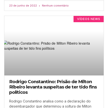
23 de junho de 2022
Nenhum comentário
VÍDEOS NEWS
Rodrigo Constantino: Prisão de Milton
Ribeiro levanta suspeitas de ter tido fins
políticos
Rodrigo Constantino analisa como a declaração do
desembargador que determinou a soltura de Milton