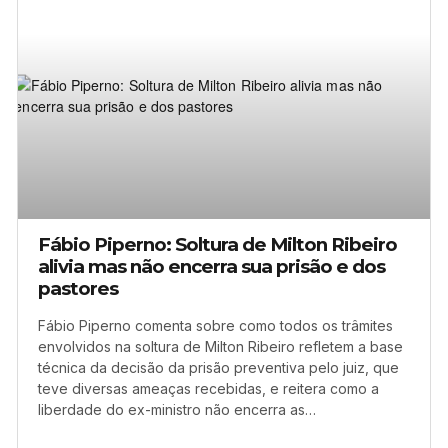
Fábio Piperno: Soltura de Milton Ribeiro
alivia mas não encerra sua prisão e dos
pastores
Fábio Piperno comenta sobre como todos os trâmites
envolvidos na soltura de Milton Ribeiro refletem a base
técnica da decisão da prisão preventiva pelo juiz, que
teve diversas ameaças recebidas, e reitera como a
liberdade do ex-ministro não encerra as…