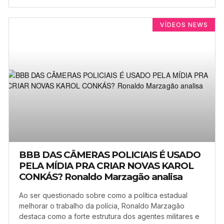
VÍDEOS NEWS
BBB DAS CÂMERAS POLICIAIS É USADO
PELA MÍDIA PRA CRIAR NOVAS KAROL
CONKÁS? Ronaldo Marzagão analisa
Ao ser questionado sobre como a política estadual
melhorar o trabalho da polícia, Ronaldo Marzagão
destaca como a forte estrutura dos agentes militares e