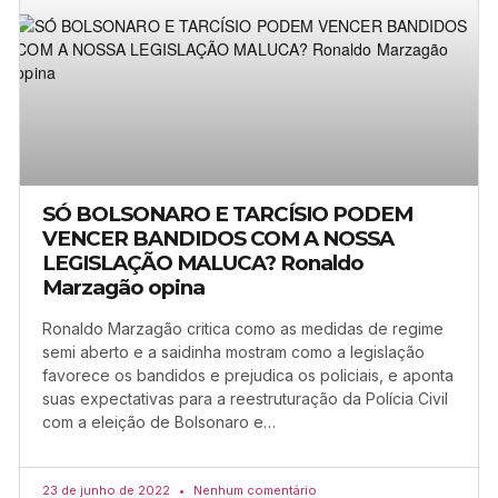
SÓ BOLSONARO E TARCÍSIO PODEM
VENCER BANDIDOS COM A NOSSA
LEGISLAÇÃO MALUCA? Ronaldo
Marzagão opina
Ronaldo Marzagão critica como as medidas de regime
semi aberto e a saidinha mostram como a legislação
favorece os bandidos e prejudica os policiais, e aponta
suas expectativas para a reestruturação da Polícia Civil
com a eleição de Bolsonaro e…
23 de junho de 2022
Nenhum comentário