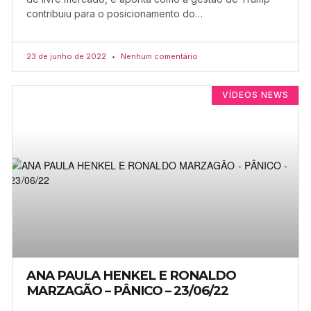
contribuiu para o posicionamento do…
23 de junho de 2022
Nenhum comentário
VÍDEOS NEWS
ANA PAULA HENKEL E RONALDO
MARZAGÃO – PÂNICO – 23/06/22