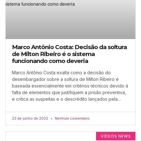
Marco Antônio Costa: Decisão da soltura
de Milton Ribeiro é o sistema
funcionando como deveria
Marco Antônio Costa exalta como a decisão do
desembargador sobre a soltura de Milton Ribeiro é
baseada essencialmente em critérios técnicos devido à
falta de elementos que justifiquem a prisão preventiva,
e critica as suspeitas e o descrédito lançados pela…
23 de junho de 2022
Nenhum comentário
VÍDEOS NEWS