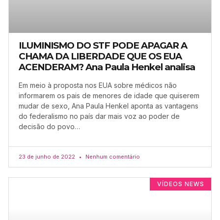
ILUMINISMO DO STF PODE APAGAR A
CHAMA DA LIBERDADE QUE OS EUA
ACENDERAM? Ana Paula Henkel analisa
Em meio à proposta nos EUA sobre médicos não
informarem os pais de menores de idade que quiserem
mudar de sexo, Ana Paula Henkel aponta as vantagens
do federalismo no país dar mais voz ao poder de
decisão do povo…
23 de junho de 2022
Nenhum comentário
VÍDEOS NEWS