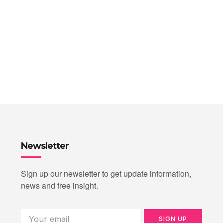
Newsletter
Sign up our newsletter to get update information,
news and free insight.
SIGN UP