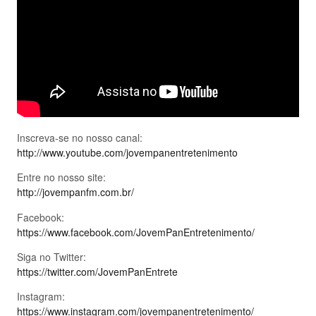
Inscreva-se no nosso canal:
http://www.youtube.com/jovempanentretenimento
Entre no nosso site:
http://jovempanfm.com.br/
Facebook:
https://www.facebook.com/JovemPanEntretenimento/
Siga no Twitter:
https://twitter.com/JovemPanEntrete
Instagram:
https://www.instagram.com/jovempanentretenimento/