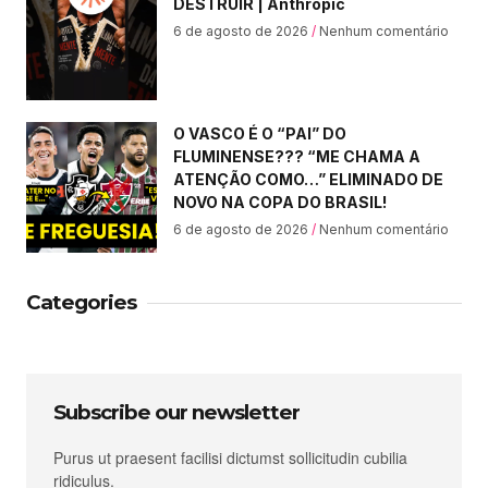
DESTRUIR | Anthropic
6 de agosto de 2026
Nenhum comentário
O VASCO É O “PAI” DO
FLUMINENSE??? “ME CHAMA A
ATENÇÃO COMO…” ELIMINADO DE
NOVO NA COPA DO BRASIL!
6 de agosto de 2026
Nenhum comentário
Categories
Subscribe our newsletter
Purus ut praesent facilisi dictumst sollicitudin cubilia
ridiculus.