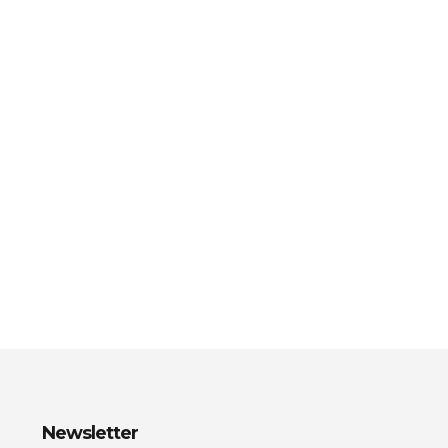
Newsletter