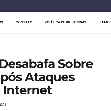
ÓS
CONTATO
POLÍTICA DE PRIVACIDADE
TEMOS
 Desabafa Sobre
Após Ataques
Internet
2021