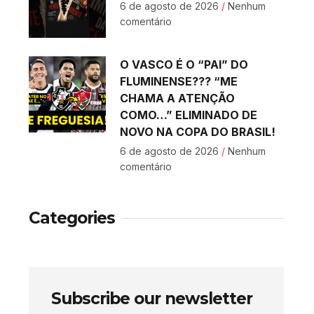
6 de agosto de 2026
Nenhum
comentário
O VASCO É O “PAI” DO
FLUMINENSE??? “ME
CHAMA A ATENÇÃO
COMO…” ELIMINADO DE
NOVO NA COPA DO BRASIL!
6 de agosto de 2026
Nenhum
comentário
Categories
Subscribe our newsletter