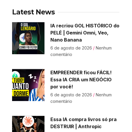
Latest News
IA recriou GOL HISTÓRICO do
PELÉ | Gemini Omni, Veo,
Nano Banana
6 de agosto de 2026
Nenhum
comentário
EMPREENDER ficou FÁCIL!
Essa IA CRIA um NEGÓCIO
por você!
6 de agosto de 2026
Nenhum
comentário
Essa IA compra livros só pra
DESTRUIR | Anthropic