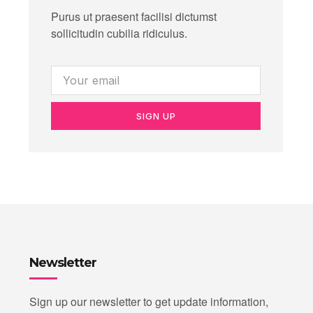
Purus ut praesent facilisi dictumst
sollicitudin cubilia ridiculus.
SIGN UP
Newsletter
Sign up our newsletter to get update information,