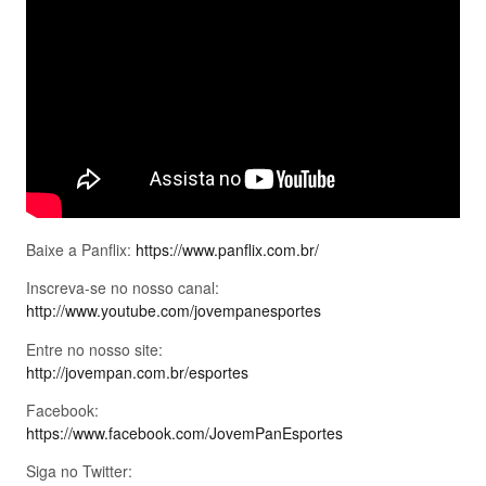
Baixe a Panflix:
https://www.panflix.com.br/
Inscreva-se no nosso canal:
http://www.youtube.com/jovempanesportes
Entre no nosso site:
http://jovempan.com.br/esportes
Facebook:
https://www.facebook.com/JovemPanEsportes
Siga no Twitter: