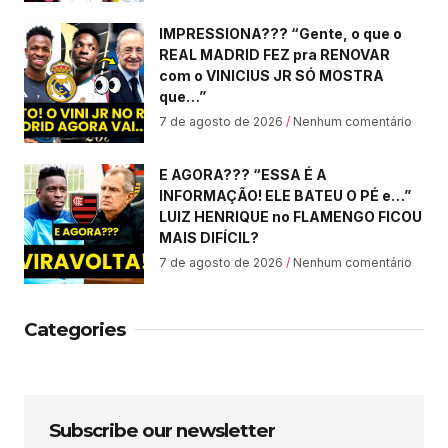
IMPRESSIONA??? “Gente, o que o
REAL MADRID FEZ pra RENOVAR
com o VINICIUS JR SÓ MOSTRA
que…”
7 de agosto de 2026
Nenhum comentário
E AGORA??? “ESSA É A
INFORMAÇÃO! ELE BATEU O PÉ e…”
LUIZ HENRIQUE no FLAMENGO FICOU
MAIS DIFÍCIL?
7 de agosto de 2026
Nenhum comentário
Categories
Subscribe our newsletter