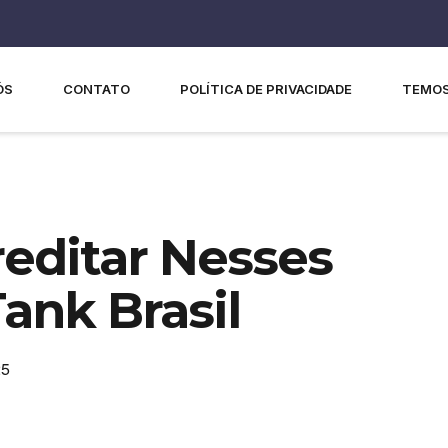
ÓS
CONTATO
POLÍTICA DE PRIVACIDADE
TEMOS
reditar Nesses
Tank Brasil
25