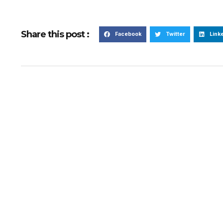
Share this post :
Facebook
Twitter
Link