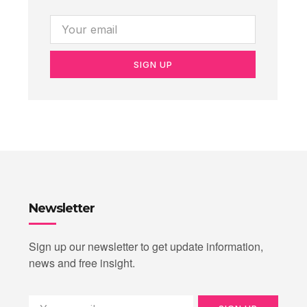
SIGN UP
Newsletter
Sign up our newsletter to get update information,
news and free insight.