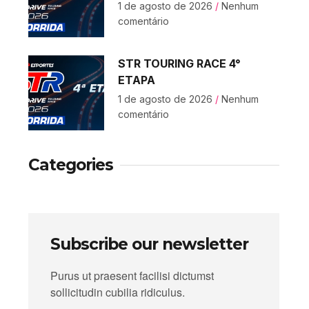
1 de agosto de 2026
Nenhum
comentário
STR TOURING RACE 4°
ETAPA
1 de agosto de 2026
Nenhum
comentário
Categories
Subscribe our newsletter
Purus ut praesent facilisi dictumst
sollicitudin cubilia ridiculus.