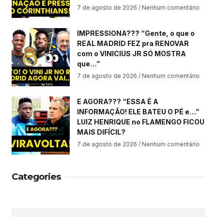
7 de agosto de 2026
Nenhum comentário
IMPRESSIONA??? “Gente, o que o
REAL MADRID FEZ pra RENOVAR
com o VINICIUS JR SÓ MOSTRA
que…”
7 de agosto de 2026
Nenhum comentário
E AGORA??? “ESSA É A
INFORMAÇÃO! ELE BATEU O PÉ e…”
LUIZ HENRIQUE no FLAMENGO FICOU
MAIS DIFÍCIL?
7 de agosto de 2026
Nenhum comentário
Categories