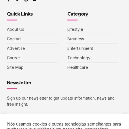
Quick Links
Category
About Us
Lifestyle
Contact
Business
Advertise
Entertainment
Career
Technology
Site Map
Healthcare
Newsletter
Sign up our newsletter to get update information, news and
free insight.
Nós usamos cookies e outras tecnologias semelhantes para