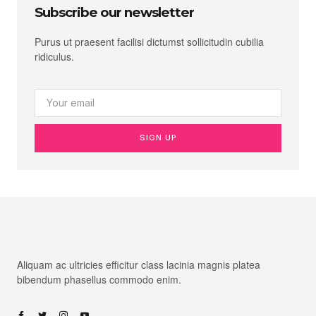
Subscribe our newsletter
Purus ut praesent facilisi dictumst sollicitudin cubilia
ridiculus.
SIGN UP
Aliquam ac ultricies efficitur class lacinia magnis platea
bibendum phasellus commodo enim.