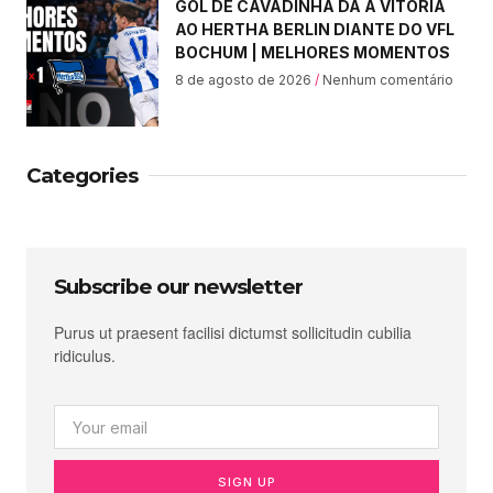
GOL DE CAVADINHA DÁ A VITÓRIA
AO HERTHA BERLIN DIANTE DO VFL
BOCHUM | MELHORES MOMENTOS
8 de agosto de 2026
Nenhum comentário
Categories
Subscribe our newsletter
Purus ut praesent facilisi dictumst sollicitudin cubilia
ridiculus.
SIGN UP