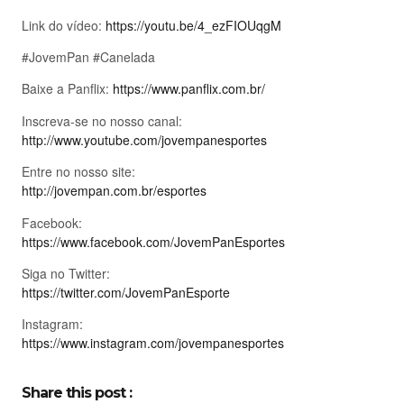
Link do vídeo:
https://youtu.be/4_ezFIOUqgM
#JovemPan #Canelada
Baixe a Panflix:
https://www.panflix.com.br/
Inscreva-se no nosso canal:
http://www.youtube.com/jovempanesportes
Entre no nosso site:
http://jovempan.com.br/esportes
Facebook:
https://www.facebook.com/JovemPanEsportes
Siga no Twitter:
https://twitter.com/JovemPanEsporte
Instagram:
https://www.instagram.com/jovempanesportes
Share this post :