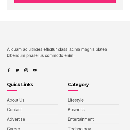
Aliquam ac ultricies efficitur class lacinia magnis platea
bibendum phasellus commodo enim.
Quick Links
Category
About Us
Lifestyle
Contact
Business
Advertise
Entertainment
Career
Technology