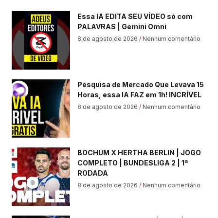
Essa IA EDITA SEU VÍDEO só com
PALAVRAS | Gemini Omni
8 de agosto de 2026
Nenhum comentário
Pesquisa de Mercado Que Levava 15
Horas, essa IA FAZ em 1h! INCRÍVEL
8 de agosto de 2026
Nenhum comentário
BOCHUM X HERTHA BERLIN | JOGO
COMPLETO | BUNDESLIGA 2 | 1ª
RODADA
8 de agosto de 2026
Nenhum comentário