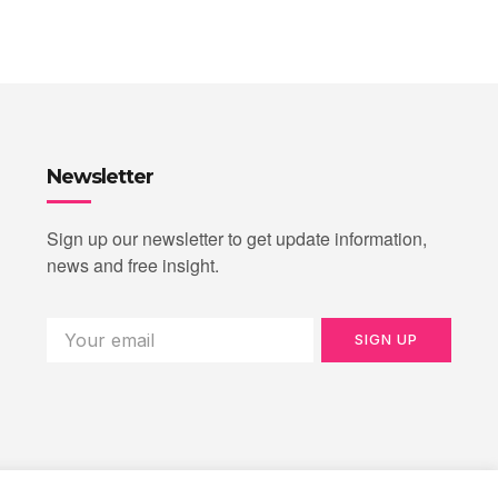
Newsletter
Sign up our newsletter to get update information,
news and free insight.
SIGN UP