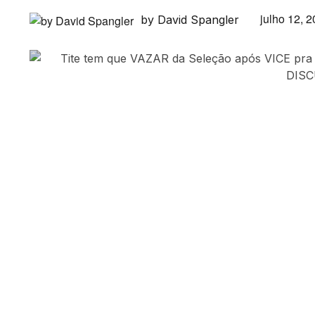
julho 12, 
by David Spangler