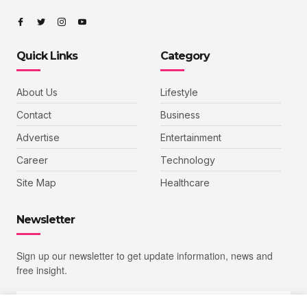
Quick Links
Category
About Us
Lifestyle
Contact
Business
Advertise
Entertainment
Career
Technology
Site Map
Healthcare
Newsletter
Sign up our newsletter to get update information, news and
free insight.