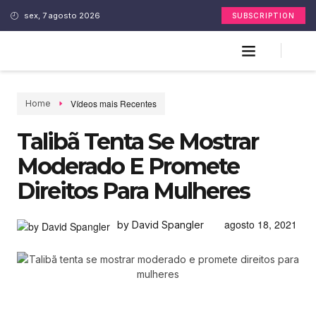
sex, 7 agosto 2026
SUBSCRIPTION
Vídeos mais Recentes
Home
Talibã Tenta Se Mostrar
Moderado E Promete
Direitos Para Mulheres
agosto 18, 2021
by David Spangler