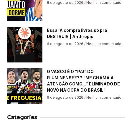
6 de agosto de 2026
Nenhum comentário
Essa IA compra livros só pra
DESTRUIR | Anthropic
6 de agosto de 2026
Nenhum comentário
O VASCO É O “PAI” DO
FLUMINENSE??? “ME CHAMA A
ATENÇÃO COMO…” ELIMINADO DE
NOVO NA COPA DO BRASIL!
6 de agosto de 2026
Nenhum comentário
Categories