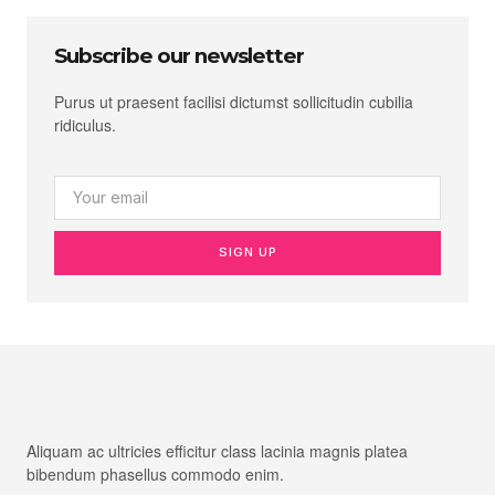
Subscribe our newsletter
Purus ut praesent facilisi dictumst sollicitudin cubilia
ridiculus.
SIGN UP
Aliquam ac ultricies efficitur class lacinia magnis platea
bibendum phasellus commodo enim.