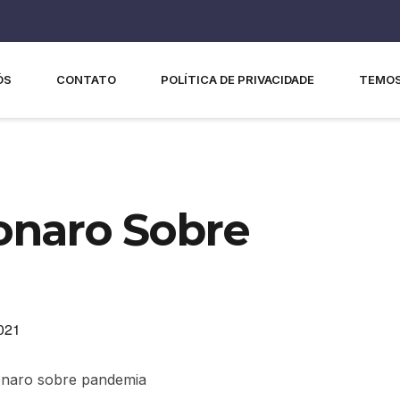
ÓS
CONTATO
POLÍTICA DE PRIVACIDADE
TEMOS
onaro Sobre
2021