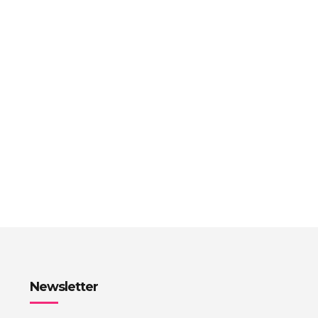
Newsletter