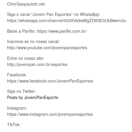
Chiri/Saopaulofc.net
Siga o canal “Jovem Pan Esportes” no WhatsApp:
https://whatsapp.com/channel/0029Va9wMgZD8SE3UbBwem2u
Baixe a Panflix: https://www.panflix.com.br/
Inscreva-se no nosso canal:
http://www.youtube.com/jovempanesportes
Entre no nosso site:
http://jovempan.com.br/esportes
Facebook:
https://www.facebook.com/JovemPanEsportes
Siga no Twitter:
Posts by JovemPanEsporte
Instagram:
https://www.instagram.com/jovempanesportes
TikTok: