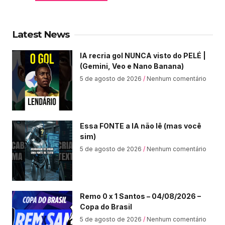
Latest News
IA recria gol NUNCA visto do PELÉ |
(Gemini, Veo e Nano Banana)
5 de agosto de 2026
Nenhum comentário
Essa FONTE a IA não lê (mas você
sim)
5 de agosto de 2026
Nenhum comentário
Remo 0 x 1 Santos – 04/08/2026 –
Copa do Brasil
5 de agosto de 2026
Nenhum comentário