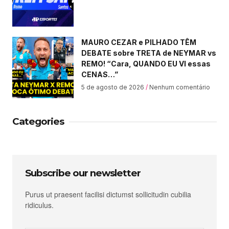
MAURO CEZAR e PILHADO TÊM
DEBATE sobre TRETA de NEYMAR vs
REMO! “Cara, QUANDO EU VI essas
CENAS…”
5 de agosto de 2026
Nenhum comentário
Categories
Subscribe our newsletter
Purus ut praesent facilisi dictumst sollicitudin cubilia
ridiculus.