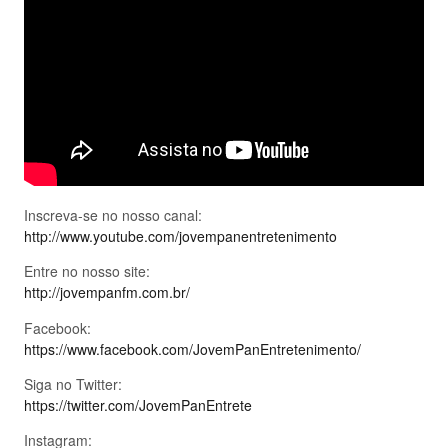
Inscreva-se no nosso canal:
http://www.youtube.com/jovempanentretenimento
Entre no nosso site:
http://jovempanfm.com.br/
Facebook:
https://www.facebook.com/JovemPanEntretenimento/
Siga no Twitter:
https://twitter.com/JovemPanEntrete
Instagram: