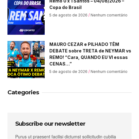
Remo 0 x 1 Santos – 04/08/2026 –
Copa do Brasil
5 de agosto de 2026
Nenhum comentário
MAURO CEZAR e PILHADO TÊM
DEBATE sobre TRETA de NEYMAR vs
REMO! “Cara, QUANDO EU VI essas
CENAS…”
5 de agosto de 2026
Nenhum comentário
Categories
Subscribe our newsletter
Purus ut praesent facilisi dictumst sollicitudin cubilia