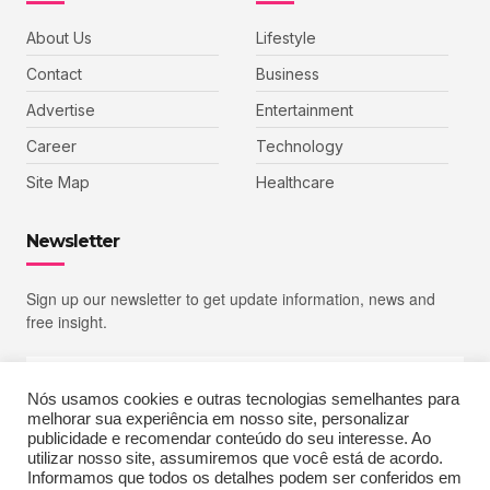
About Us
Lifestyle
Contact
Business
Advertise
Entertainment
Career
Technology
Site Map
Healthcare
Newsletter
Sign up our newsletter to get update information, news and
free insight.
Nós usamos cookies e outras tecnologias semelhantes para
melhorar sua experiência em nosso site, personalizar
SIGN UP
publicidade e recomendar conteúdo do seu interesse. Ao
utilizar nosso site, assumiremos que você está de acordo.
Informamos que todos os detalhes podem ser conferidos em