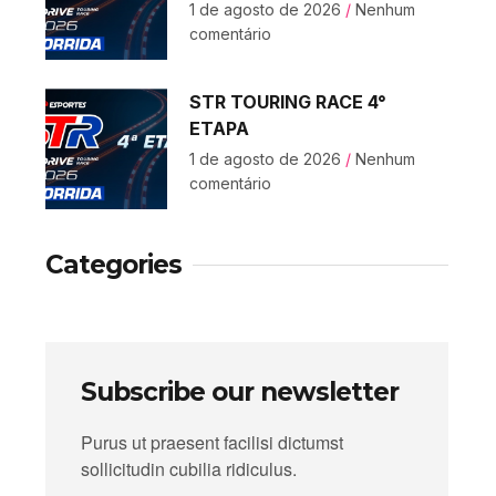
1 de agosto de 2026
Nenhum
comentário
STR TOURING RACE 4°
ETAPA
1 de agosto de 2026
Nenhum
comentário
Categories
Subscribe our newsletter
Purus ut praesent facilisi dictumst
sollicitudin cubilia ridiculus.