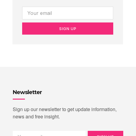
SIGN UP
Newsletter
Sign up our newsletter to get update information,
news and free insight.