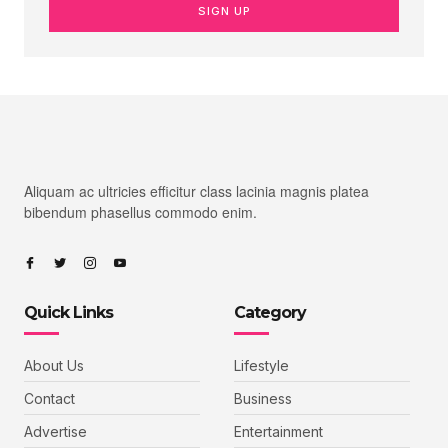
SIGN UP
Aliquam ac ultricies efficitur class lacinia magnis platea
bibendum phasellus commodo enim.
Quick Links
Category
About Us
Lifestyle
Contact
Business
Advertise
Entertainment