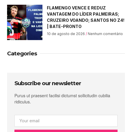
FLAMENGO VENCE E REDUZ
VANTAGEM DO LÍDER PALMEIRAS;
CRUZEIRO VOANDO; SANTOS NO Z4!
| BATE-PRONTO
10 de agosto de 2026
Nenhum comentário
Categories
Subscribe our newsletter
Purus ut praesent facilisi dictumst sollicitudin cubilia
ridiculus.