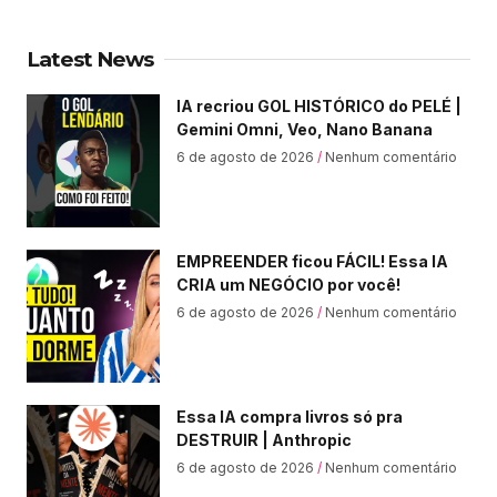
Latest News
IA recriou GOL HISTÓRICO do PELÉ |
Gemini Omni, Veo, Nano Banana
6 de agosto de 2026
Nenhum comentário
EMPREENDER ficou FÁCIL! Essa IA
CRIA um NEGÓCIO por você!
6 de agosto de 2026
Nenhum comentário
Essa IA compra livros só pra
DESTRUIR | Anthropic
6 de agosto de 2026
Nenhum comentário