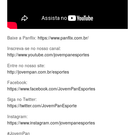
Baixe a Panflix:
https://www.panflix.com.br/
Inscreva-se no nosso canal:
http://www.youtube.com/jovempanesportes
Entre no nosso site:
http://jovempan.com.br/esportes
Facebook:
https://www.facebook.com/JovemPanEsportes
Siga no Twitter:
https://twitter.com/JovemPanEsporte
Instagram:
https://www.instagram.com/jovempanesportes
#JovemPan