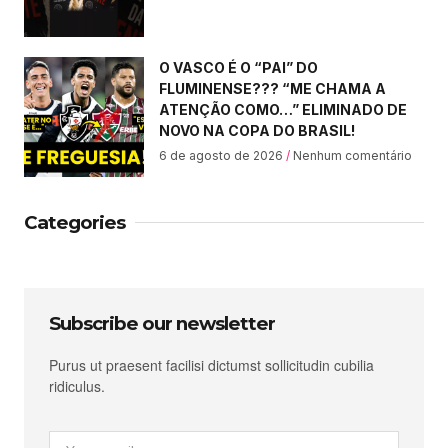
O VASCO É O “PAI” DO
FLUMINENSE??? “ME CHAMA A
ATENÇÃO COMO…” ELIMINADO DE
NOVO NA COPA DO BRASIL!
6 de agosto de 2026
Nenhum comentário
Categories
Subscribe our newsletter
Purus ut praesent facilisi dictumst sollicitudin cubilia
ridiculus.