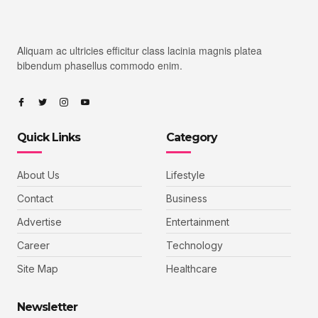
Aliquam ac ultricies efficitur class lacinia magnis platea
bibendum phasellus commodo enim.
Quick Links
Category
About Us
Lifestyle
Contact
Business
Advertise
Entertainment
Career
Technology
Site Map
Healthcare
Newsletter