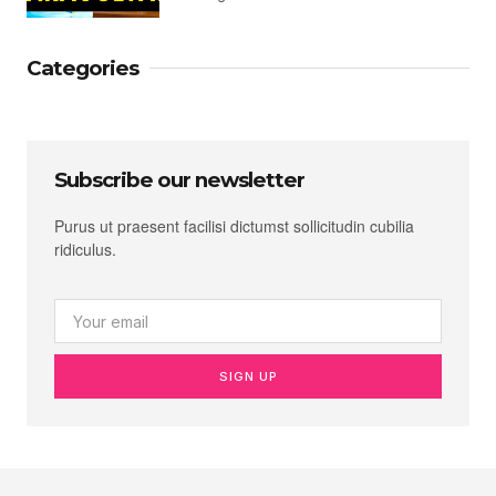
Categories
Subscribe our newsletter
Purus ut praesent facilisi dictumst sollicitudin cubilia
ridiculus.
SIGN UP