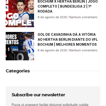
BOCHUM X HERTHA BERLIN | JOGO
COMPLETO | BUNDESLIGA 2 | 1ª
RODADA
8 de agosto de 2026
Nenhum comentário
GOL DE CAVADINHA DÁ A VITÓRIA
AO HERTHA BERLIN DIANTE DO VFL
BOCHUM | MELHORES MOMENTOS
8 de agosto de 2026
Nenhum comentário
Categories
Subscribe our newsletter
Purus ut praesent facilisi dictumst sollicitudin cubilia