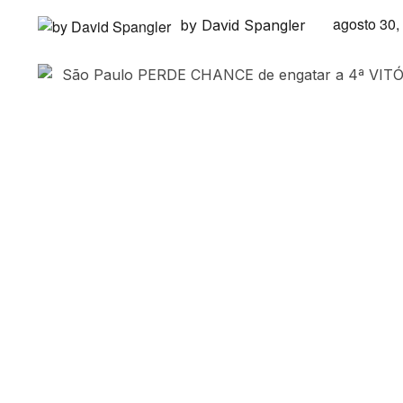
agosto 30,
by David Spangler