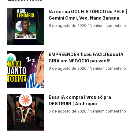
IA recriou GOL HISTÓRICO do PELÉ |
Gemini Omni, Veo, Nano Banana
6 de agosto de 2026
Nenhum comentário
EMPREENDER ficou FÁCIL! Essa IA
CRIA um NEGÓCIO por você!
6 de agosto de 2026
Nenhum comentário
Essa IA compra livros só pra
DESTRUIR | Anthropic
6 de agosto de 2026
Nenhum comentário