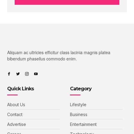
Aliquam ac ultricies efficitur class lacinia magnis platea
bibendum phasellus commodo enim.
Quick Links
Category
About Us
Lifestyle
Contact
Business
Advertise
Entertainment