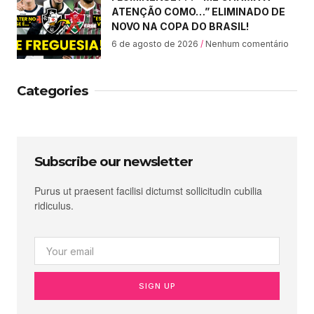
ATENÇÃO COMO…” ELIMINADO DE
NOVO NA COPA DO BRASIL!
6 de agosto de 2026
Nenhum comentário
Categories
Subscribe our newsletter
Purus ut praesent facilisi dictumst sollicitudin cubilia
ridiculus.
SIGN UP