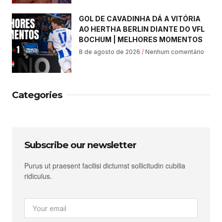
GOL DE CAVADINHA DÁ A VITÓRIA
AO HERTHA BERLIN DIANTE DO VFL
BOCHUM | MELHORES MOMENTOS
8 de agosto de 2026
Nenhum comentário
Categories
Subscribe our newsletter
Purus ut praesent facilisi dictumst sollicitudin cubilia
ridiculus.