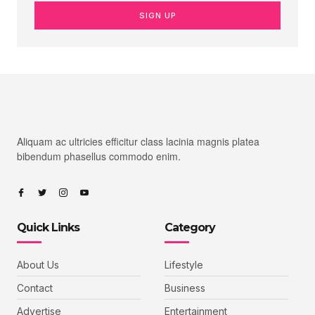
SIGN UP
Aliquam ac ultricies efficitur class lacinia magnis platea
bibendum phasellus commodo enim.
Quick Links
Category
About Us
Lifestyle
Contact
Business
Advertise
Entertainment