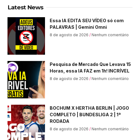
Latest News
Essa IA EDITA SEU VÍDEO só com
PALAVRAS | Gemini Omni
8 de agosto de 2026
Nenhum comentário
Pesquisa de Mercado Que Levava 15
Horas, essa IA FAZ em 1h! INCRÍVEL
8 de agosto de 2026
Nenhum comentário
BOCHUM X HERTHA BERLIN | JOGO
COMPLETO | BUNDESLIGA 2 | 1ª
RODADA
8 de agosto de 2026
Nenhum comentário