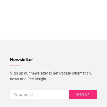
Newsletter
Sign up our newsletter to get update information,
news and free insight.
SIGN UP