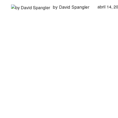
abril 14, 2
by David Spangler