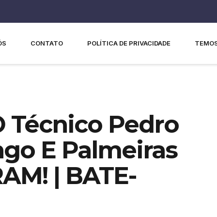
ÓS
CONTATO
POLÍTICA DE PRIVACIDADE
TEMOS
 Técnico Pedro
ngo E Palmeiras
AM! | BATE-