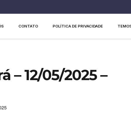
ÓS
CONTATO
POLÍTICA DE PRIVACIDADE
TEMOS
á – 12/05/2025 –
025