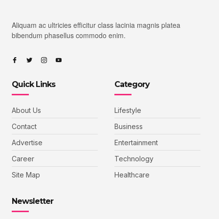
Aliquam ac ultricies efficitur class lacinia magnis platea
bibendum phasellus commodo enim.
Quick Links
Category
About Us
Lifestyle
Contact
Business
Advertise
Entertainment
Career
Technology
Site Map
Healthcare
Newsletter