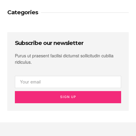
Categories
Subscribe our newsletter
Purus ut praesent facilisi dictumst sollicitudin cubilia
ridiculus.
SIGN UP