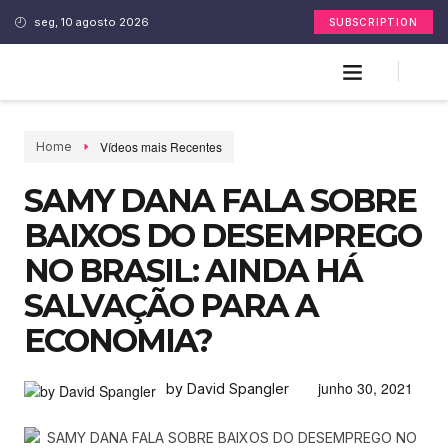
seg, 10 agosto 2026
SUBSCRIPTION
Vídeos mais Recentes
Home
SAMY DANA FALA SOBRE
BAIXOS DO DESEMPREGO
NO BRASIL: AINDA HÁ
SALVAÇÃO PARA A
ECONOMIA?
junho 30, 2021
by David Spangler