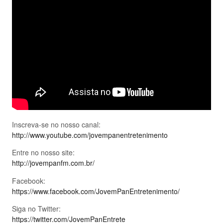
Inscreva-se no nosso canal:
http://www.youtube.com/jovempanentretenimento
Entre no nosso site:
http://jovempanfm.com.br/
Facebook:
https://www.facebook.com/JovemPanEntretenimento/
Siga no Twitter:
https://twitter.com/JovemPanEntrete