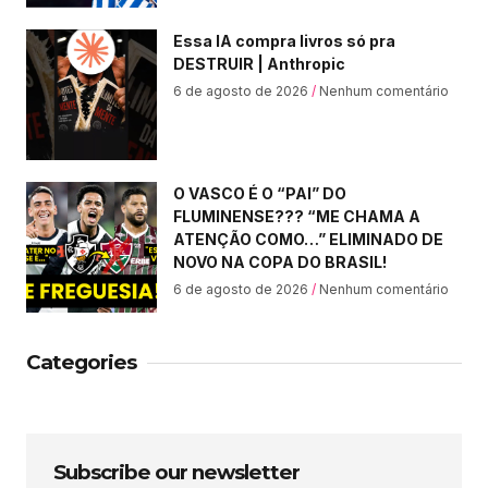
Essa IA compra livros só pra
DESTRUIR | Anthropic
6 de agosto de 2026
Nenhum comentário
O VASCO É O “PAI” DO
FLUMINENSE??? “ME CHAMA A
ATENÇÃO COMO…” ELIMINADO DE
NOVO NA COPA DO BRASIL!
6 de agosto de 2026
Nenhum comentário
Categories
Subscribe our newsletter