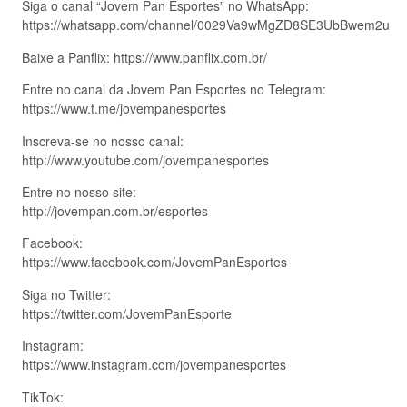
Siga o canal “Jovem Pan Esportes” no WhatsApp:
https://whatsapp.com/channel/0029Va9wMgZD8SE3UbBwem2u
Baixe a Panflix: https://www.panflix.com.br/
Entre no canal da Jovem Pan Esportes no Telegram:
https://www.t.me/jovempanesportes
Inscreva-se no nosso canal:
http://www.youtube.com/jovempanesportes
Entre no nosso site:
http://jovempan.com.br/esportes
Facebook:
https://www.facebook.com/JovemPanEsportes
Siga no Twitter:
https://twitter.com/JovemPanEsporte
Instagram:
https://www.instagram.com/jovempanesportes
TikTok: