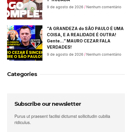
9 de agosto de 2026
Nenhum comentário
“A GRANDEZA do SÃO PAULO É UMA
COISA, E A REALIDADE É OUTRA!
Gente…” MAURO CEZAR FALA
VERDADES!
9 de agosto de 2026
Nenhum comentário
Categories
Subscribe our newsletter
Purus ut praesent facilisi dictumst sollicitudin cubilia
ridiculus.