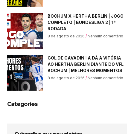
BOCHUM X HERTHA BERLIN | JOGO
COMPLETO | BUNDESLIGA 2 | 1ª
RODADA
8 de agosto de 2026
Nenhum comentário
GOL DE CAVADINHA DÁ A VITÓRIA
AO HERTHA BERLIN DIANTE DO VFL
BOCHUM | MELHORES MOMENTOS
8 de agosto de 2026
Nenhum comentário
Categories