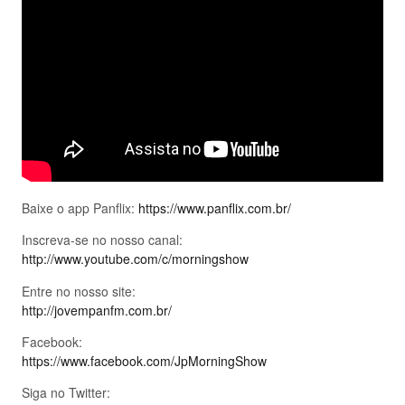
Baixe o app Panflix:
https://www.panflix.com.br/
Inscreva-se no nosso canal:
http://www.youtube.com/c/morningshow
Entre no nosso site:
http://jovempanfm.com.br/
Facebook:
https://www.facebook.com/JpMorningShow
Siga no Twitter: