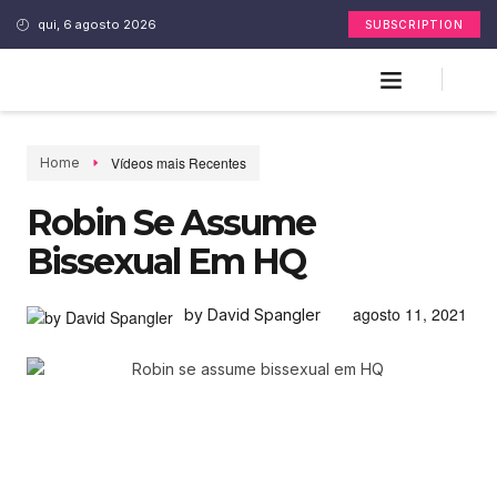
qui, 6 agosto 2026
SUBSCRIPTION
Vídeos mais Recentes
Home
Robin Se Assume
Bissexual Em HQ
agosto 11, 2021
by David Spangler