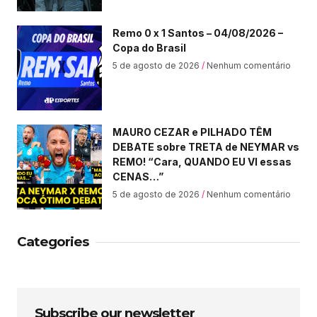
Remo 0 x 1 Santos – 04/08/2026 –
Copa do Brasil
5 de agosto de 2026
Nenhum comentário
MAURO CEZAR e PILHADO TÊM
DEBATE sobre TRETA de NEYMAR vs
REMO! “Cara, QUANDO EU VI essas
CENAS…”
5 de agosto de 2026
Nenhum comentário
Categories
Subscribe our newsletter