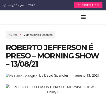
seg, 10 agosto 2026
SUBSCRIPTION
Vídeos mais Recentes
Home
ROBERTO JEFFERSON É
PRESO – MORNING SHOW
– 13/08/21
agosto 13, 2021
by David Spangler