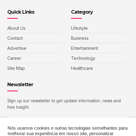
Quick Links
Category
About Us
Lifestyle
Contact
Business
Advertise
Entertainment
Career
Technology
Site Map
Healthcare
Newsletter
Sign up our newsletter to get update information, news and
free insight.
Nós usamos cookies e outras tecnologias semelhantes para
melhorar sua experiência em nosso site, personalizar