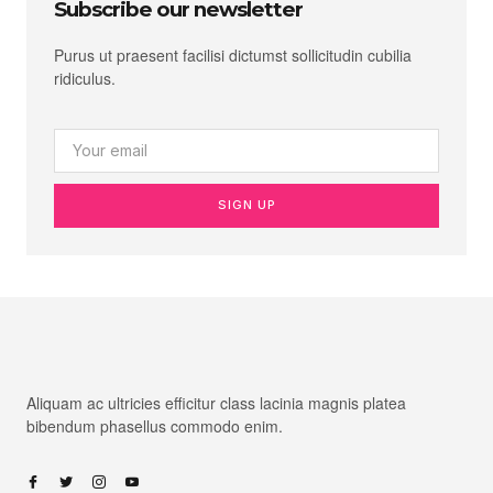
Subscribe our newsletter
Purus ut praesent facilisi dictumst sollicitudin cubilia
ridiculus.
SIGN UP
Aliquam ac ultricies efficitur class lacinia magnis platea
bibendum phasellus commodo enim.