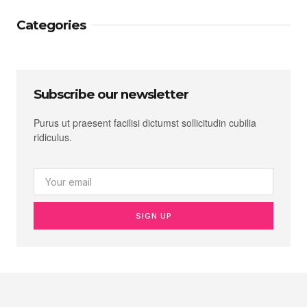
Categories
Subscribe our newsletter
Purus ut praesent facilisi dictumst sollicitudin cubilia
ridiculus.
SIGN UP