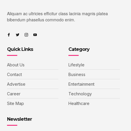
Aliquam ac ultricies efficitur class lacinia magnis platea
bibendum phasellus commodo enim.
Quick Links
Category
About Us
Lifestyle
Contact
Business
Advertise
Entertainment
Career
Technology
Site Map
Healthcare
Newsletter