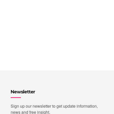
Newsletter
Sign up our newsletter to get update information,
news and free insight.