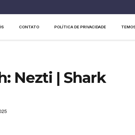
ÓS
CONTATO
POLÍTICA DE PRIVACIDADE
TEMOS
: Nezti | Shark
025