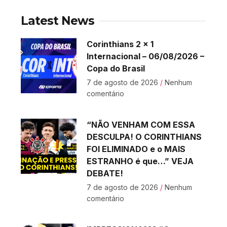
Latest News
Corinthians 2 x 1
Internacional – 06/08/2026 –
Copa do Brasil
7 de agosto de 2026
Nenhum
comentário
“NÃO VENHAM COM ESSA
DESCULPA! O CORINTHIANS
FOI ELIMINADO e o MAIS
ESTRANHO é que…” VEJA
DEBATE!
7 de agosto de 2026
Nenhum
comentário