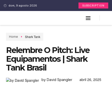
dom, 9 agosto 2026
SUBSCRIPTION
Shark Tank
Home
Relembre O Pitch: Live
Equipamentos | Shark
Tank Brasil
abril 26, 2025
by David Spangler