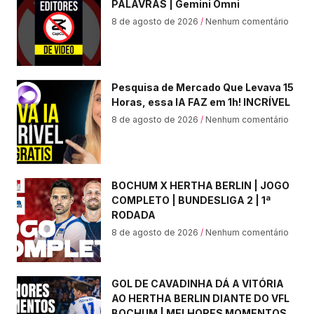
PALAVRAS | Gemini Omni
8 de agosto de 2026
Nenhum comentário
Pesquisa de Mercado Que Levava 15
Horas, essa IA FAZ em 1h! INCRÍVEL
8 de agosto de 2026
Nenhum comentário
BOCHUM X HERTHA BERLIN | JOGO
COMPLETO | BUNDESLIGA 2 | 1ª
RODADA
8 de agosto de 2026
Nenhum comentário
GOL DE CAVADINHA DÁ A VITÓRIA
AO HERTHA BERLIN DIANTE DO VFL
BOCHUM | MELHORES MOMENTOS