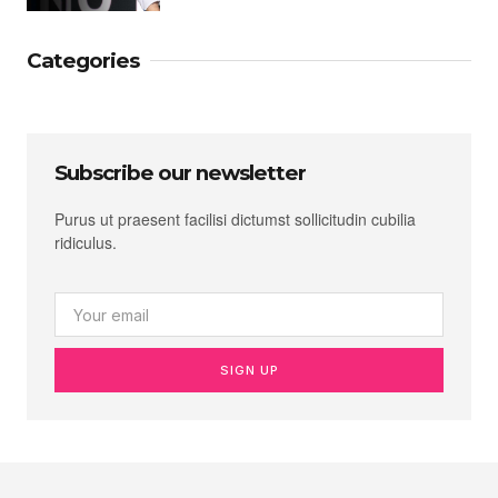
Categories
Subscribe our newsletter
Purus ut praesent facilisi dictumst sollicitudin cubilia
ridiculus.
SIGN UP