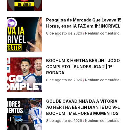
Pesquisa de Mercado Que Levava 15
Horas, essa IA FAZ em 1h! INCRÍVEL
8 de agosto de 2026
Nenhum comentário
BOCHUM X HERTHA BERLIN | JOGO
COMPLETO | BUNDESLIGA 2 | 1ª
RODADA
8 de agosto de 2026
Nenhum comentário
GOL DE CAVADINHA DÁ A VITÓRIA
AO HERTHA BERLIN DIANTE DO VFL
BOCHUM | MELHORES MOMENTOS
8 de agosto de 2026
Nenhum comentário