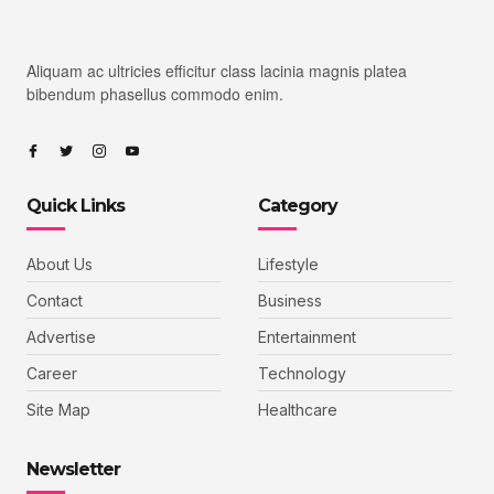
Aliquam ac ultricies efficitur class lacinia magnis platea
bibendum phasellus commodo enim.
Quick Links
Category
About Us
Lifestyle
Contact
Business
Advertise
Entertainment
Career
Technology
Site Map
Healthcare
Newsletter