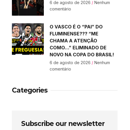
6 de agosto de 2026
Nenhum
comentário
O VASCO É O “PAI” DO
FLUMINENSE??? “ME
CHAMA A ATENÇÃO
COMO…” ELIMINADO DE
NOVO NA COPA DO BRASIL!
6 de agosto de 2026
Nenhum
comentário
Categories
Subscribe our newsletter