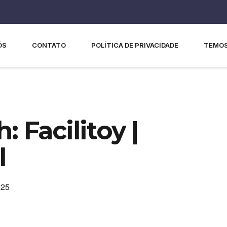
ÓS
CONTATO
POLÍTICA DE PRIVACIDADE
TEMOS
 Facilitoy |
l
025