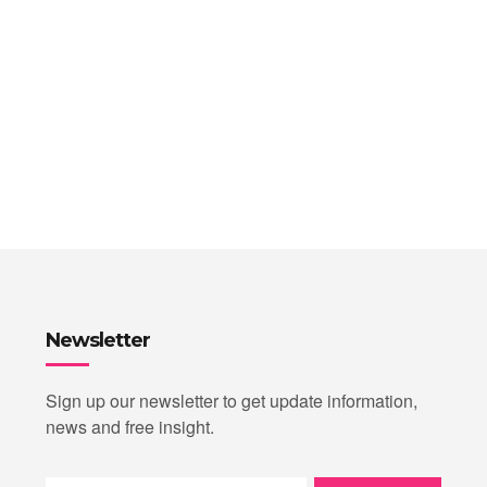
Newsletter
Sign up our newsletter to get update information,
news and free insight.