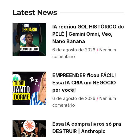
Latest News
IA recriou GOL HISTÓRICO do
PELÉ | Gemini Omni, Veo,
Nano Banana
6 de agosto de 2026
Nenhum
comentário
EMPREENDER ficou FÁCIL!
Essa IA CRIA um NEGÓCIO
por você!
6 de agosto de 2026
Nenhum
comentário
Essa IA compra livros só pra
DESTRUIR | Anthropic