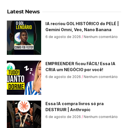
Latest News
IA recriou GOL HISTÓRICO do PELÉ |
Gemini Omni, Veo, Nano Banana
6 de agosto de 2026
Nenhum comentário
EMPREENDER ficou FÁCIL! Essa IA
CRIA um NEGÓCIO por você!
6 de agosto de 2026
Nenhum comentário
Essa IA compra livros só pra
DESTRUIR | Anthropic
6 de agosto de 2026
Nenhum comentário