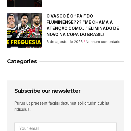
O VASCO É O “PAI” DO
FLUMINENSE??? “ME CHAMA A
ATENÇÃO COMO…” ELIMINADO DE
NOVO NA COPA DO BRASIL!
6 de agosto de 2026
Nenhum comentário
Categories
Subscribe our newsletter
Purus ut praesent facilisi dictumst sollicitudin cubilia
ridiculus.