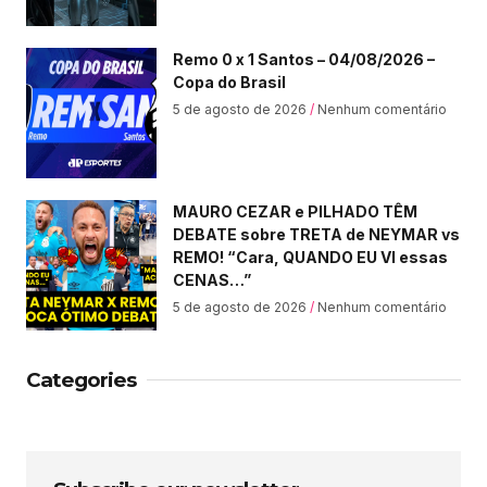
Remo 0 x 1 Santos – 04/08/2026 –
Copa do Brasil
5 de agosto de 2026
Nenhum comentário
MAURO CEZAR e PILHADO TÊM
DEBATE sobre TRETA de NEYMAR vs
REMO! “Cara, QUANDO EU VI essas
CENAS…”
5 de agosto de 2026
Nenhum comentário
Categories