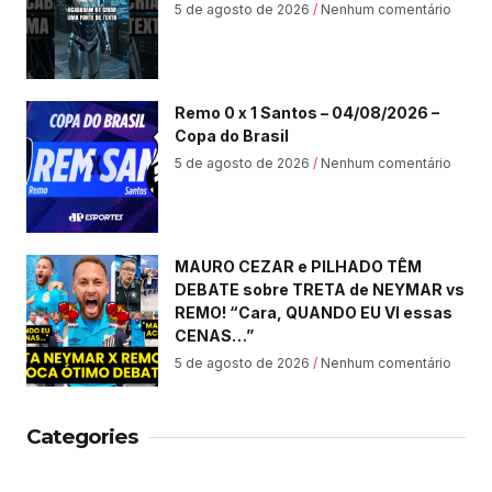
5 de agosto de 2026
Nenhum comentário
Remo 0 x 1 Santos – 04/08/2026 –
Copa do Brasil
5 de agosto de 2026
Nenhum comentário
MAURO CEZAR e PILHADO TÊM
DEBATE sobre TRETA de NEYMAR vs
REMO! “Cara, QUANDO EU VI essas
CENAS…”
5 de agosto de 2026
Nenhum comentário
Categories