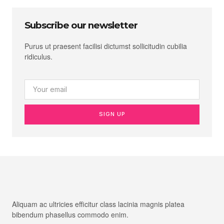
Subscribe our newsletter
Purus ut praesent facilisi dictumst sollicitudin cubilia
ridiculus.
SIGN UP
Aliquam ac ultricies efficitur class lacinia magnis platea
bibendum phasellus commodo enim.