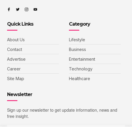
Quick Links
Category
About Us
Lifestyle
Contact
Business
Advertise
Entertainment
Career
Technology
Site Map
Healthcare
Newsletter
Sign up our newsletter to get update information, news and
free insight.