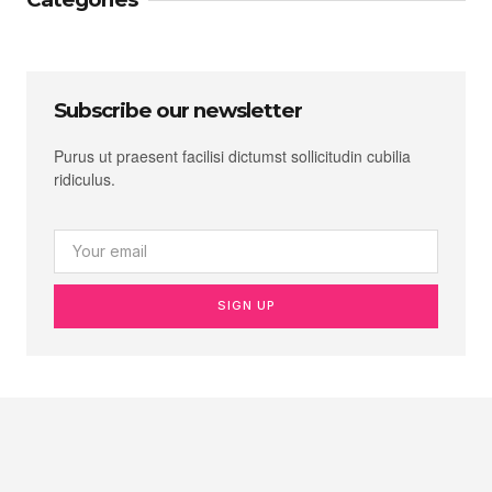
Subscribe our newsletter
Purus ut praesent facilisi dictumst sollicitudin cubilia
ridiculus.
SIGN UP