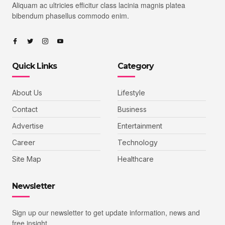
Aliquam ac ultricies efficitur class lacinia magnis platea
bibendum phasellus commodo enim.
Quick Links
Category
About Us
Lifestyle
Contact
Business
Advertise
Entertainment
Career
Technology
Site Map
Healthcare
Newsletter
Sign up our newsletter to get update information, news and
free insight.