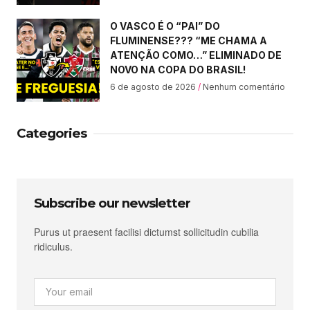
O VASCO É O “PAI” DO
FLUMINENSE??? “ME CHAMA A
ATENÇÃO COMO…” ELIMINADO DE
NOVO NA COPA DO BRASIL!
6 de agosto de 2026
Nenhum comentário
Categories
Subscribe our newsletter
Purus ut praesent facilisi dictumst sollicitudin cubilia
ridiculus.