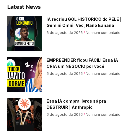
Latest News
IA recriou GOL HISTÓRICO do PELÉ |
Gemini Omni, Veo, Nano Banana
6 de agosto de 2026
Nenhum comentário
EMPREENDER ficou FÁCIL! Essa IA
CRIA um NEGÓCIO por você!
6 de agosto de 2026
Nenhum comentário
Essa IA compra livros só pra
DESTRUIR | Anthropic
6 de agosto de 2026
Nenhum comentário