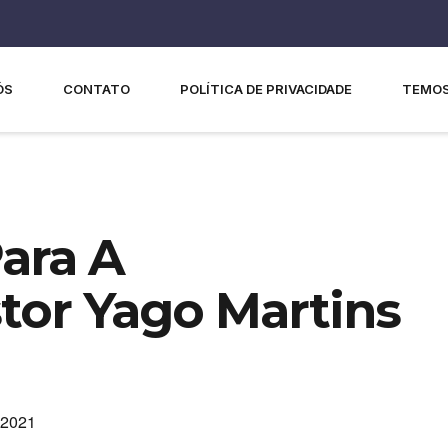
ÓS
CONTATO
POLÍTICA DE PRIVACIDADE
TEMOS
ara A
tor Yago Martins
 2021