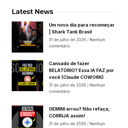
Latest News
Um novo dia para recomeçar
| Shark Tank Brasil
31 de julho de 2026
Nenhum
comentário
Cansado de fazer
RELATÓRIO? Essa IA FAZ por
você (Claude COWORK)
31 de julho de 2026
Nenhum
comentário
GEMINI errou? Não refaça,
CORRIJA assim!
31 de julho de 2026
Nenhum