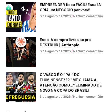
EMPREENDER ficou FÁCIL! Essa IA
CRIA um NEGÓCIO por você!
6 de agosto de 2026
Nenhum comentário
Essa IA compra livros só pra
DESTRUIR | Anthropic
6 de agosto de 2026
Nenhum comentário
O VASCO É O “PAI” DO
FLUMINENSE??? “ME CHAMA A
ATENÇÃO COMO…” ELIMINADO DE
NOVO NA COPA DO BRASIL!
6 de agosto de 2026
Nenhum comentário