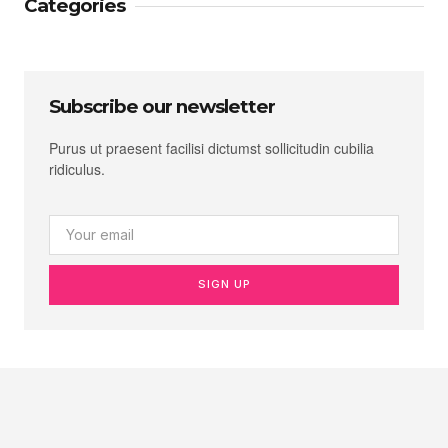
Categories
Subscribe our newsletter
Purus ut praesent facilisi dictumst sollicitudin cubilia
ridiculus.
SIGN UP