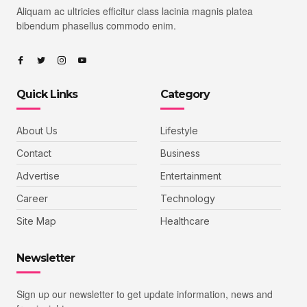
Aliquam ac ultricies efficitur class lacinia magnis platea
bibendum phasellus commodo enim.
Quick Links
Category
About Us
Lifestyle
Contact
Business
Advertise
Entertainment
Career
Technology
Site Map
Healthcare
Newsletter
Sign up our newsletter to get update information, news and