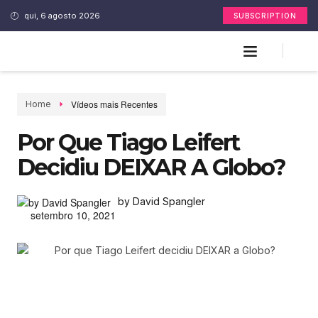
qui, 6 agosto 2026
SUBSCRIPTION
Vídeos mais Recentes
Home
Por Que Tiago Leifert
Decidiu DEIXAR A Globo?
by David Spangler
setembro 10, 2021