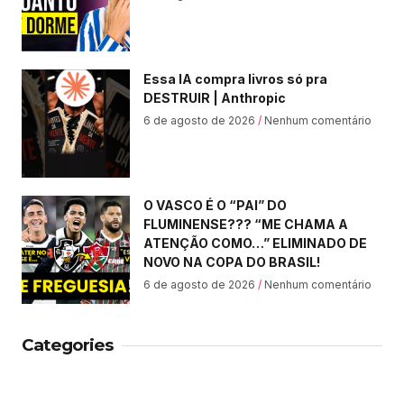
Essa IA compra livros só pra
DESTRUIR | Anthropic
6 de agosto de 2026
Nenhum comentário
O VASCO É O “PAI” DO
FLUMINENSE??? “ME CHAMA A
ATENÇÃO COMO…” ELIMINADO DE
NOVO NA COPA DO BRASIL!
6 de agosto de 2026
Nenhum comentário
Categories