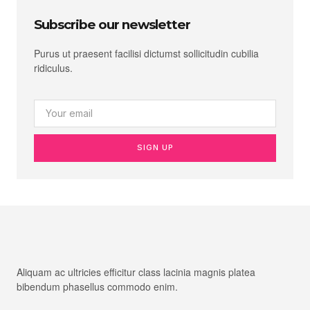
Subscribe our newsletter
Purus ut praesent facilisi dictumst sollicitudin cubilia
ridiculus.
SIGN UP
Aliquam ac ultricies efficitur class lacinia magnis platea
bibendum phasellus commodo enim.