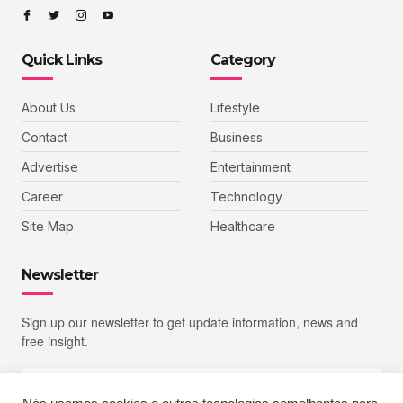
Quick Links
Category
About Us
Lifestyle
Contact
Business
Advertise
Entertainment
Career
Technology
Site Map
Healthcare
Newsletter
Sign up our newsletter to get update information, news and
free insight.