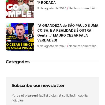
1ª RODADA
9 de agosto de 2026
Nenhum comentário
“A GRANDEZA do SÃO PAULO É UMA
COISA, E A REALIDADE É OUTRA!
Gente…” MAURO CEZAR FALA
VERDADES!
9 de agosto de 2026
Nenhum comentário
Categories
Subscribe our newsletter
Purus ut praesent facilisi dictumst sollicitudin cubilia
ridiculus.